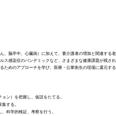
ん、脳卒中、心臓病）に加えて、要介護者の増加と関連する老
ルス感染症のパンデミックなど、さまざまな健康課題が残され
るためのアプローチを学び、医療・公衆衛生の現場に還元する
チョン）を把握し、仮説をたてる。
収集する。
し、科学的検証、考察を行う。