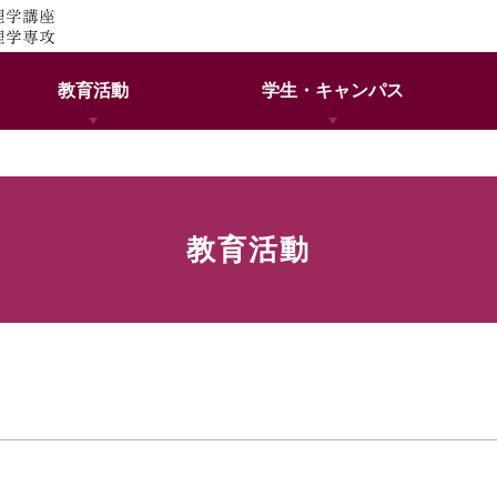
教育活動
学生・キャンパス
教育活動