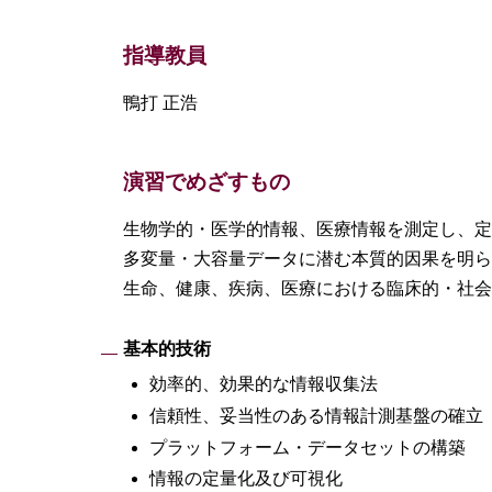
指導教員
鴨打 正浩
演習でめざすもの
生物学的・医学的情報、医療情報を測定し、定
多変量・大容量データに潜む本質的因果を明ら
生命、健康、疾病、医療における臨床的・社会
基本的技術
効率的、効果的な情報収集法
信頼性、妥当性のある情報計測基盤の確立
プラットフォーム・データセットの構築
情報の定量化及び可視化