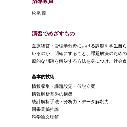
指導教員
松尾 龍
演習でめざすもの
医療経営・管理学分野における課題を学生自ら
いるのか、明確にすること、課題解決のための
療的な問題を解決する方法を身につけ、社会貢
基本的技術
情報収集・課題設定・仮説立案
情報解析基盤の構築
統計解析手法・分析力・データ解釈力
因果関係推論
科学論文理解