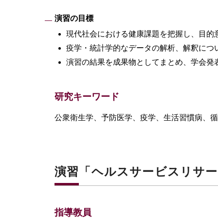
演習の目標
現代社会における健康課題を把握し、目的
疫学・統計学的なデータの解析、解釈につ
演習の結果を成果物としてまとめ、学会発
研究キーワード
公衆衛生学、予防医学、疫学、生活習慣病、循
演習「ヘルスサービスリサー
指導教員