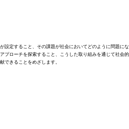
が設定すること、その課題が社会においてどのように問題にな
アプローチを探索すること、こうした取り組みを通じて社会的
献できることをめざします。