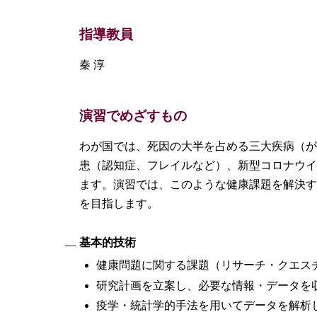
指導教員
秦 淳
演習でめざすもの
わが国では、死因の大半を占める三大疾病（が
患（認知症、フレイルなど）、新型コロナウイ
ます。演習では、このような健康課題を解決す
を目指します。
基本的技術
健康問題に関する課題（リサーチ・クエス
研究計画を立案し、必要な情報・データを
疫学・統計学的手法を用いてデータを解析