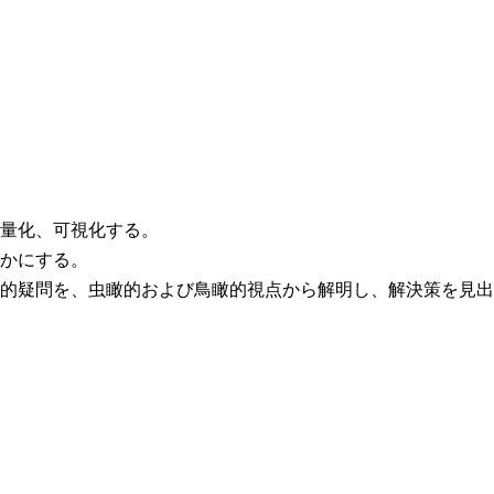
量化、可視化する。
かにする。
的疑問を、虫瞰的および鳥瞰的視点から解明し、解決策を見出