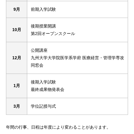
9月
前期入学試験
後期授業開講
10月
第2回オープンスクール
公開講座
12月
九州大学大学院医学系学府 医療経営・管理学専攻
同窓会
後期入学試験
1月
最終成果物発表会
3月
学位記授与式
年間の行事、日程は年度により変わることがあります。