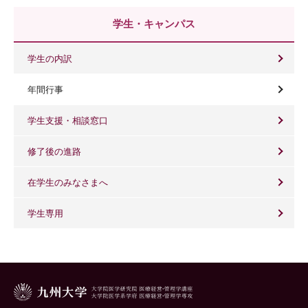
学生・キャンパス
学生の内訳
年間行事
学生支援・相談窓口
修了後の進路
在学生のみなさまへ
学生専用