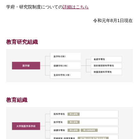
学府・研究院制度についての
詳細はこちら
令和元年8月1日現在
教育研究組織
教育組織