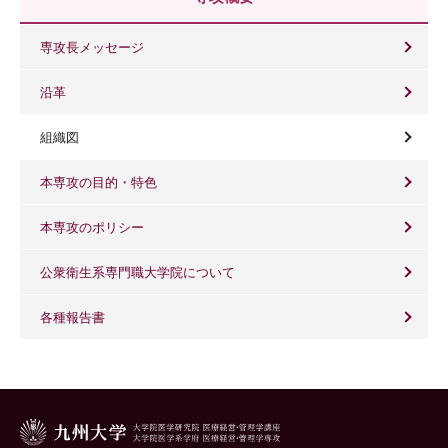
専攻長メッセージ
沿革
組織図
本専攻の目的・特色
本専攻のポリシー
公衆衛生系専門職大学院について
各種報告書